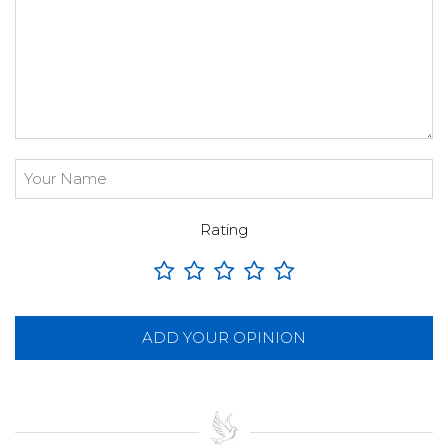
Rating
ADD YOUR OPINION