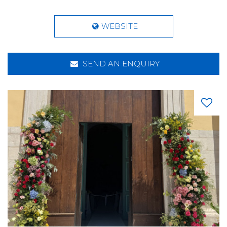
WEBSITE
SEND AN ENQUIRY