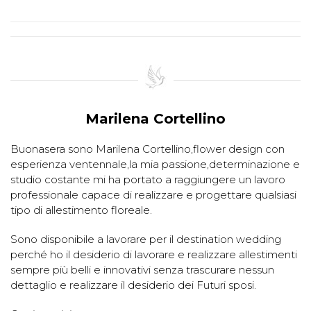
Marilena Cortellino
Buonasera sono Marilena Cortellino,flower design con
esperienza ventennale,la mia passione,determinazione e
studio costante mi ha portato a raggiungere un lavoro
professionale capace di realizzare e progettare qualsiasi
tipo di allestimento floreale.
Sono disponibile a lavorare per il destination wedding
perché ho il desiderio di lavorare e realizzare allestimenti
sempre più belli e innovativi senza trascurare nessun
dettaglio e realizzare il desiderio dei Futuri sposi.